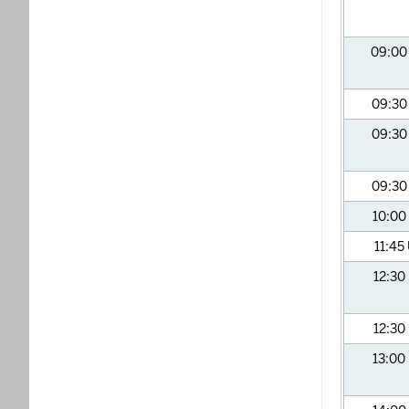
09:0
09:3
09:3
09:3
10:00
11:45
12:30
12:30
13:00