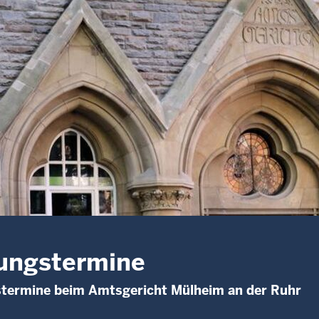
ungstermine
stermine beim Amtsgericht Mülheim an der Ruhr