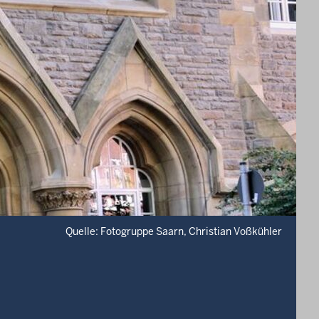
Quelle: Fotogruppe Saarn, Christian Voßkühler