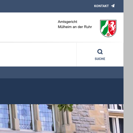
KONTAKT
SUCHE