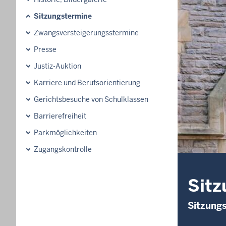
Sitzungstermine
Zwangsversteigerungsstermine
Presse
Justiz-Auktion
Karriere und Berufsorientierung
Gerichtsbesuche von Schulklassen
Barrierefreiheit
Parkmöglichkeiten
Zugangskontrolle
Sitz
Sitzung