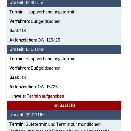
12:30
Uhr
Hauptverhandlungstermin
Bußgeldsachen
118
OWi 125/25
13:00
Uhr
Hauptverhandlungstermin
Bußgeldsachen
118
OWi 15/25
Termin aufgehoben
Im Saal 110
09:00
Uhr
Gütetermin und Termin zur mündlichen