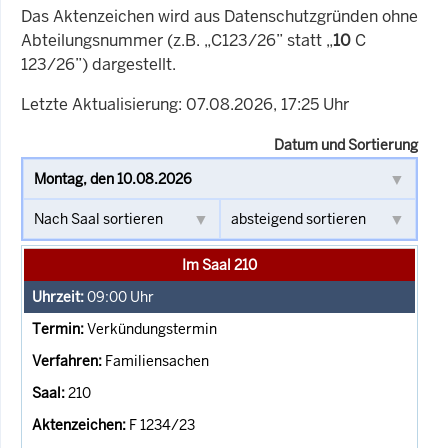
Das Aktenzeichen wird aus Datenschutzgründen ohne
Abteilungsnummer (z.B. „C123/26” statt „
10
C
123/26”) dargestellt.
Letzte Aktualisierung: 07.08.2026, 17:25 Uhr
Datum und Sortierung
Im Saal 210
09:00
Uhr
Verkündungstermin
Familiensachen
210
F 1234/23