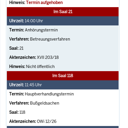
Termin aufgehoben
Im Saal 21
14:00
Uhr
Anhörungstermin
Betreuungsverfahren
21
XVII 203/18
Nicht öffentlich
Im Saal 118
11:45
Uhr
Hauptverhandlungstermin
Bußgeldsachen
118
OWi 12/26