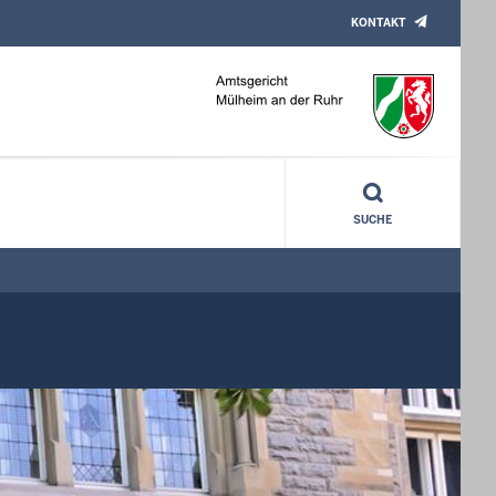
KONTAKT
SUCHE