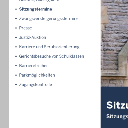
Sitzungstermine
Zwangsversteigerungsstermine
Presse
Justiz-Auktion
Karriere und Berufsorientierung
Gerichtsbesuche von Schulklassen
Barrierefreiheit
Parkmöglichkeiten
Zugangskontrolle
Sitz
Sitzung