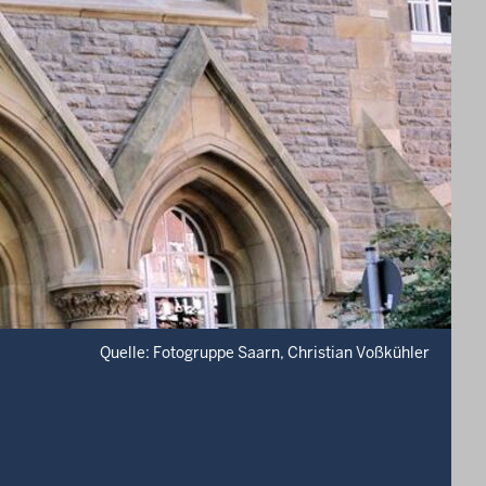
Quelle: Fotogruppe Saarn, Christian Voßkühler