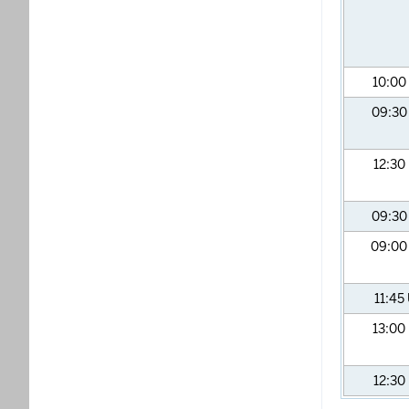
10:00
09:3
12:30
09:3
09:0
11:45
13:00
12:30