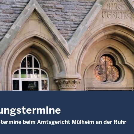
ungstermine
stermine beim Amtsgericht Mülheim an der Ruhr