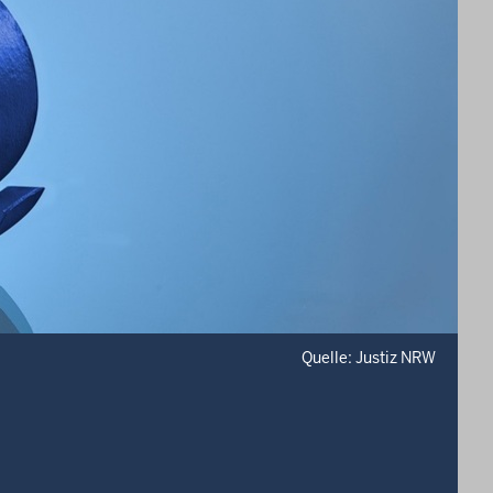
Quelle: Justiz NRW