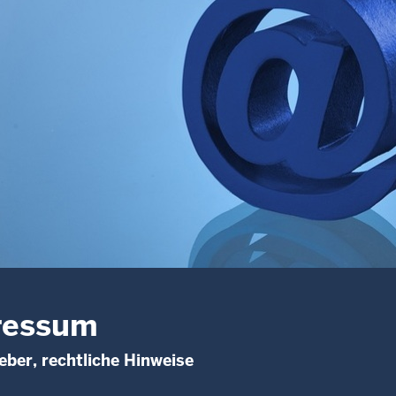
ressum
ber, rechtliche Hinweise