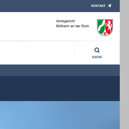
KONTAKT
SUCHE