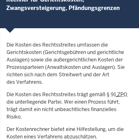
Zwangsversteigerung, Pfändungsgrenzen
Die Kosten des Rechtsstreites umfassen die
Gerichtskosten (Gerichtsgebühren und gerichtliche
Auslagen) sowie die außergerichtlichen Kosten der
Prozessparteien (Anwaltskosten und Auslagen). Sie
richten sich nach dem Streitwert und der Art
des Verfahrens.
Die Kosten des Rechtsstreites trägt gemäß § 91
ZPO
die unterliegende Partei. Wer einen Prozess führt,
trägt damit ein nicht unbeachtliches finanzielles
Risiko.
Der Kostenrechner bietet eine Hilfestellung, um die
Kosten eines Verfahrens abzuschätzen.