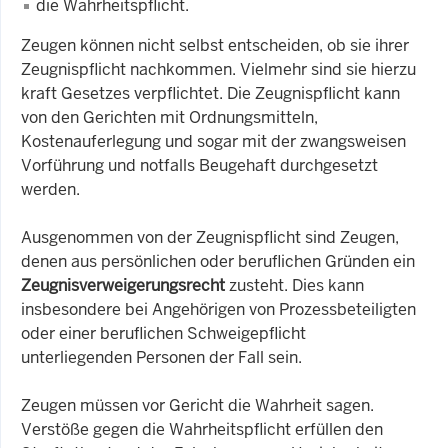
die Wahrheitspflicht.
Zeugen können nicht selbst entscheiden, ob sie ihrer
Zeugnispflicht nachkommen. Vielmehr sind sie hierzu
kraft Gesetzes verpflichtet. Die Zeugnispflicht kann
von den Gerichten mit Ordnungsmitteln,
Kostenauferlegung und sogar mit der zwangsweisen
Vorführung und notfalls Beugehaft durchgesetzt
werden.
Ausgenommen von der Zeugnispflicht sind Zeugen,
denen aus persönlichen oder beruflichen Gründen ein
Zeugnisverweigerungsrecht
zusteht. Dies kann
insbesondere bei Angehörigen von Prozessbeteiligten
oder einer beruflichen Schweigepflicht
unterliegenden Personen der Fall sein.
Zeugen müssen vor Gericht die Wahrheit sagen.
Verstöße gegen die Wahrheitspflicht erfüllen den