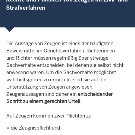
Strafverfahren
Die Aussage von Zeugen ist eines der häufigsten
Beweismittel im Gerichtsverfahren. Richterinnen
und Richter müssen regelmäßig über streitige
Sachverhalte entscheiden, bei denen sie selbst nicht
anwesend waren. Um die Sachverhalte möglichst
wahrheitsgetreu zu ermitteln, sind sie auf die
Unterstützung von Zeugen angewiesen.
Zeugenaussagen sind daher ein
entscheidender
Schritt zu einem gerechten Urteil
.
Auf Zeugen kommen zwei Pflichten zu:
die Zeugnispflicht und