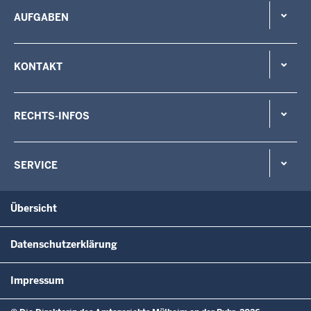
AUFGABEN
KONTAKT
RECHTS-INFOS
SERVICE
Übersicht
Datenschutzerklärung
Impressum