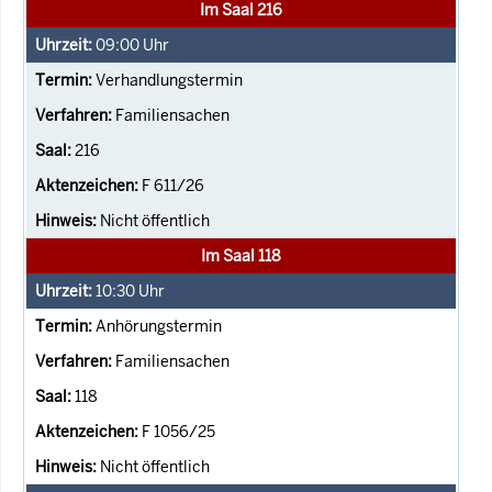
Im Saal 216
09:00
Uhr
Verhandlungstermin
Familiensachen
216
F 611/26
Nicht öffentlich
Im Saal 118
10:30
Uhr
Anhörungstermin
Familiensachen
118
F 1056/25
Nicht öffentlich