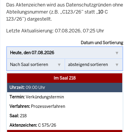
Das Aktenzeichen wird aus Datenschutzgründen ohne
Abteilungsnummer (z.B. „C123/26” statt „
10
C
123/26”) dargestellt.
Letzte Aktualisierung: 07.08.2026, 07:25 Uhr
Datum und Sortierung
Im Saal 218
09:00
Uhr
Verkündungstermin
Prozessverfahren
218
C 575/26