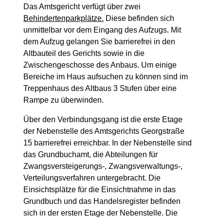
Das Amtsgericht verfügt über zwei
Behindertenparkplätze.
Diese befinden sich
unmittelbar vor dem Eingang des Aufzugs. Mit
dem Aufzug gelangen Sie barrierefrei in den
Altbauteil des Gerichts sowie in die
Zwischengeschosse des Anbaus. Um einige
Bereiche im Haus aufsuchen zu können sind im
Treppenhaus des Altbaus 3 Stufen über eine
Rampe zu überwinden.
Über den Verbindungsgang ist die erste Etage
der Nebenstelle des Amtsgerichts Georgstraße
15 barrierefrei erreichbar. In der Nebenstelle sind
das Grundbuchamt, die Abteilungen für
Zwangsversteigerungs-, Zwangsverwaltungs-,
Verteilungsverfahren untergebracht. Die
Einsichtsplätze für die Einsichtnahme in das
Grundbuch und das Handelsregister befinden
sich in der ersten Etage der Nebenstelle. Die