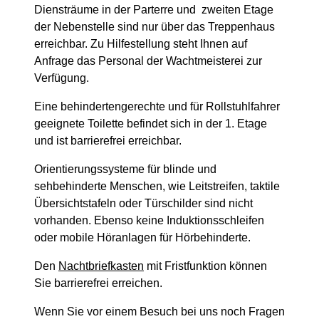
Diensträume in der Parterre und zweiten Etage
der Nebenstelle sind nur über das Treppenhaus
erreichbar. Zu Hilfestellung steht Ihnen auf
Anfrage das Personal der Wachtmeisterei zur
Verfügung.
Eine behindertengerechte und für Rollstuhlfahrer
geeignete Toilette befindet sich in der 1. Etage
und ist barrierefrei erreichbar.
Orientierungssysteme für blinde und
sehbehinderte Menschen, wie Leitstreifen, taktile
Übersichtstafeln oder Türschilder sind nicht
vorhanden. Ebenso keine Induktionsschleifen
oder mobile Höranlagen für Hörbehinderte.
Den
Nachtbriefkasten
mit Fristfunktion können
Sie barrierefrei erreichen.
Wenn Sie vor einem Besuch bei uns noch Fragen