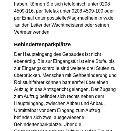
haben, können Sie sich telefonisch unter 0208
4509-116, per Telefax unter 0208 4509-100 oder
per Email unter
poststelle@ag-muelheim.nrw.de
an den Leiter der Wachtmeisterei oder seinen
Vertreter wenden.
Behindertenparkplätze
Der Haupteingang des Gebäudes ist nicht
ebenerdig. Bis zur Eingangstür ist eine Stufe, bis
zur Eingangskontrolle sind weitere drei Stufen zu
überbrücken. Menschen mit Gehbehinderung und
Rollstuhlfahrer können barrierefrei über einen
Aufzug in das Amtsgericht gelangen. Der Zugang
zum Aufzug befindet sich rechts neben dem
Haupteingang, zwischen Altbau und Anbau.
Unmittelbar vor dem Eingang zum Aufzug
befinden sich zwei ausgewiesene
Behindertenparkplätze. Über die