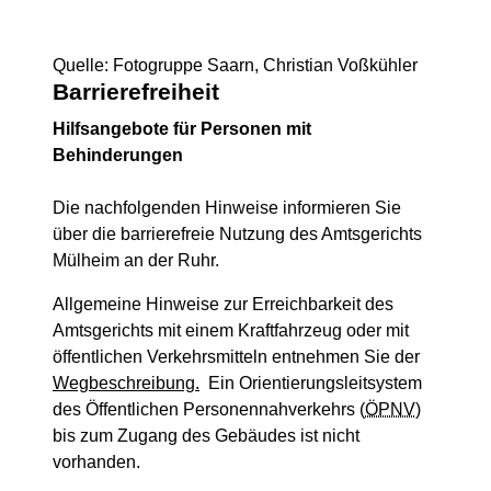
Quelle: Fotogruppe Saarn, Christian Voßkühler
Barrierefreiheit
Hilfsangebote für Personen mit
Behinderungen
Die nachfolgenden Hinweise informieren Sie
über die barrierefreie Nutzung des Amtsgerichts
Mülheim an der Ruhr.
Allgemeine Hinweise zur Erreichbarkeit des
Amtsgerichts mit einem Kraftfahrzeug oder mit
öffentlichen Verkehrsmitteln entnehmen Sie der
Wegbeschreibung.
Ein Orientierungsleitsystem
des Öffentlichen Personennahverkehrs (
ÖPNV
)
bis zum Zugang des Gebäudes ist nicht
vorhanden.